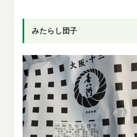
みたらし団子