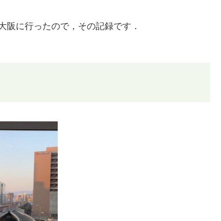
大阪に行ったので，その記録です．