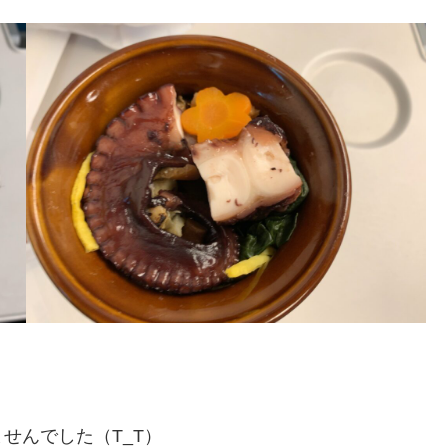
せんでした（T_T）