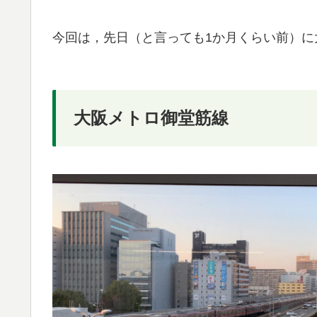
今回は，先日（と言っても1か月くらい前）に
大阪メトロ御堂筋線