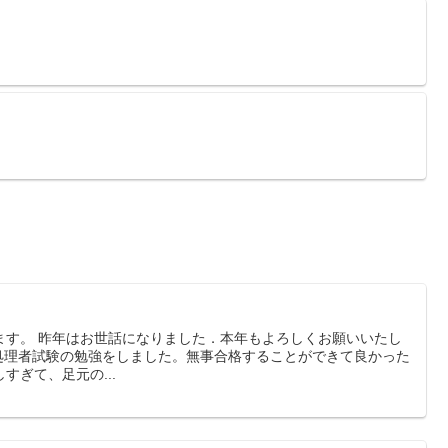
ます。 昨年はお世話になりました．本年もよろしくお願いいたし
情報処理者試験の勉強をしました。無事合格することができて良かった
すぎて、足元の...